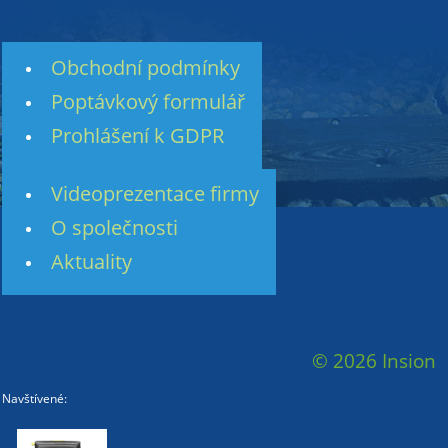
Obchodní podmínky
Poptávkový formulář
Prohlášení k GDPR
Videoprezentace firmy
O společnosti
Aktuality
© 2026 Insion
Navštívené: