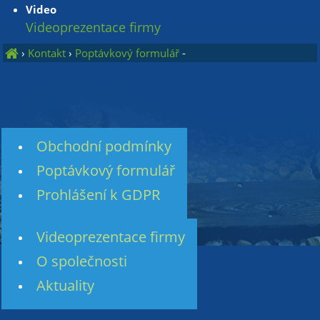
Video
Videoprezentace firmy
›
Kontakt
›
Poptávkový formulář
-
Obchodní podmínky
Poptávkový formulář
Prohlášení k GDPR
Videoprezentace firmy
O společnosti
Aktuality