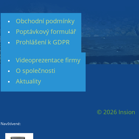
Obchodní podmínky
Poptávkový formulář
Prohlášení k GDPR
Videoprezentace firmy
O společnosti
Aktuality
© 2026 Insion
Navštívené: