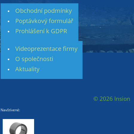
Obchodní podmínky
Poptávkový formulář
Prohlášení k GDPR
Videoprezentace firmy
O společnosti
Aktuality
© 2026 Insion
Navštívené: