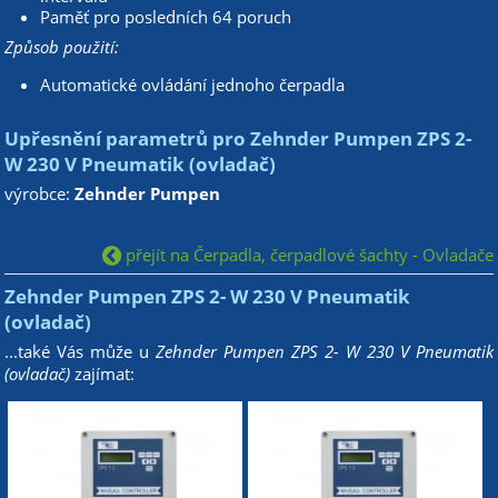
Paměť pro posledních 64 poruch
Způsob použití:
Automatické ovládání jednoho čerpadla
Upřesnění parametrů pro Zehnder Pumpen ZPS 2-
W 230 V Pneumatik (ovladač)
výrobce:
Zehnder Pumpen
přejít na Čerpadla, čerpadlové šachty - Ovladače
Zehnder Pumpen ZPS 2- W 230 V Pneumatik
(ovladač)
...také Vás může u
Zehnder Pumpen ZPS 2- W 230 V Pneumatik
(ovladač)
zajímat: