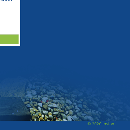
© 2026 Insion