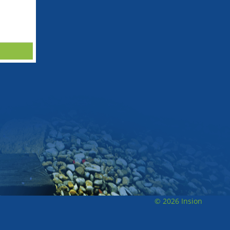
© 2026 Insion