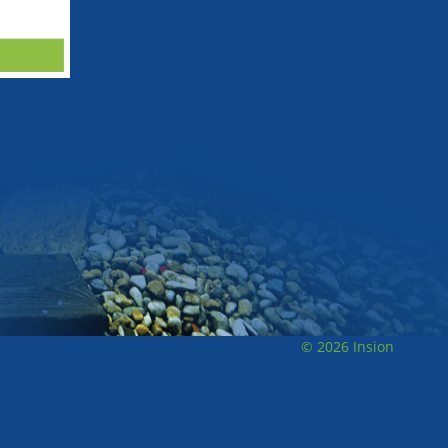
© 2026 Insion