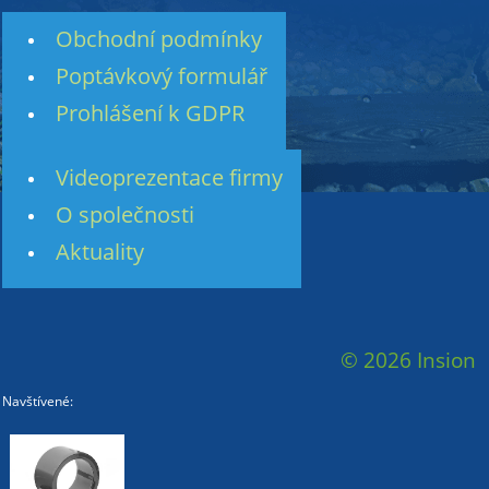
Obchodní podmínky
Poptávkový formulář
Prohlášení k GDPR
Videoprezentace firmy
O společnosti
Aktuality
© 2026 Insion
Navštívené: