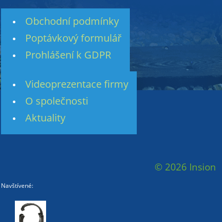
Obchodní podmínky
Poptávkový formulář
Prohlášení k GDPR
Videoprezentace firmy
O společnosti
Aktuality
© 2026 Insion
Navštívené: