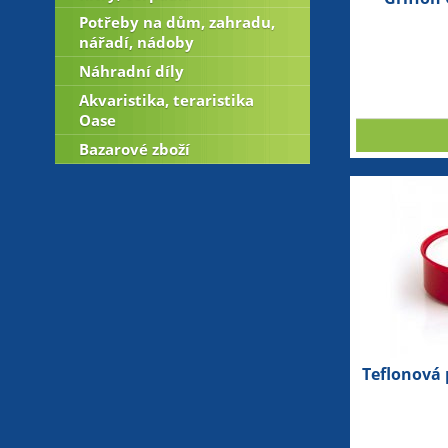
Potřeby na dům, zahradu,
nářadí, nádoby
Náhradní díly
Akvaristika, teraristika
Oase
Bazarové zboží
Teflonová