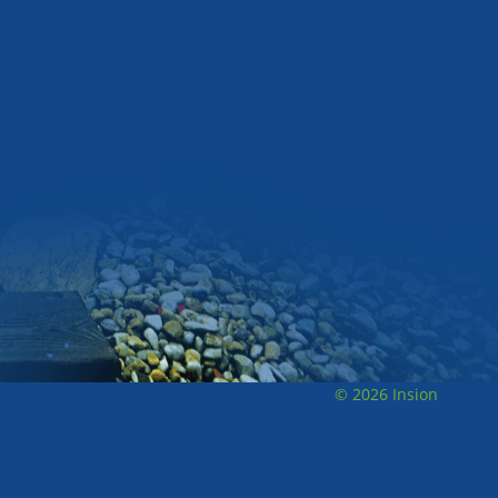
© 2026 Insion