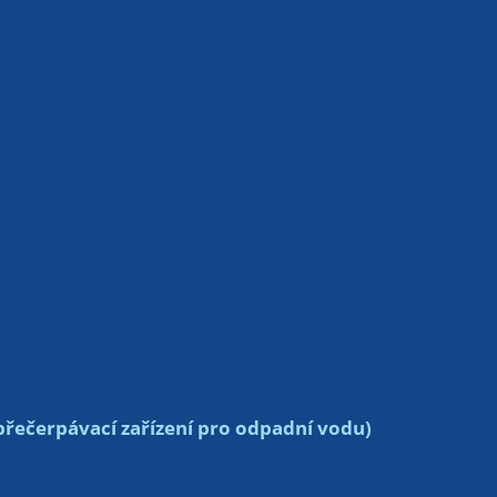
ečerpávací zařízení pro odpadní vodu)