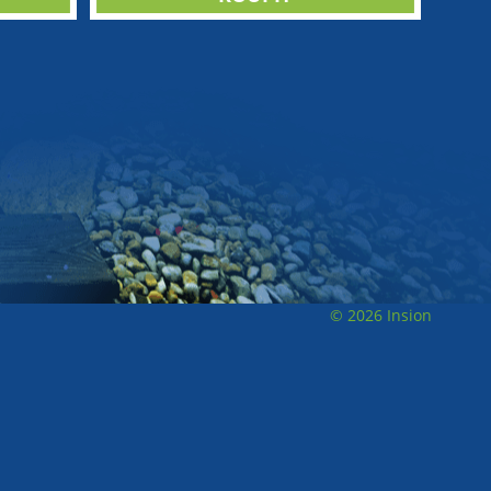
© 2026 Insion