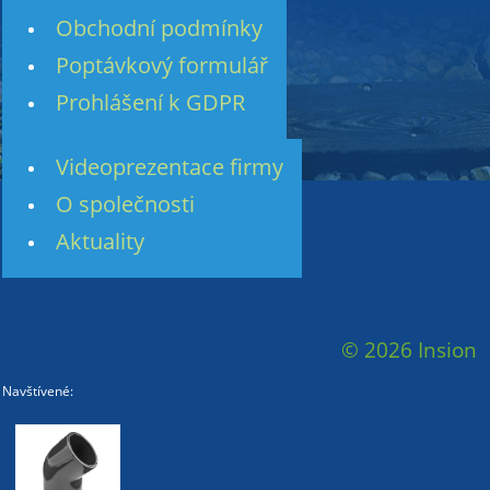
Obchodní podmínky
Poptávkový formulář
Prohlášení k GDPR
Videoprezentace firmy
O společnosti
Aktuality
© 2026 Insion
Navštívené: