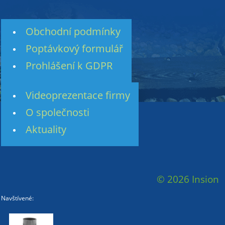
Obchodní podmínky
Poptávkový formulář
Prohlášení k GDPR
Videoprezentace firmy
O společnosti
Aktuality
© 2026 Insion
Navštívené: