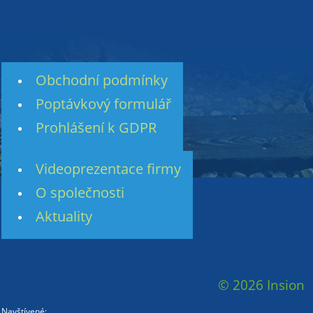
Obchodní podmínky
Poptávkový formulář
Prohlášení k GDPR
Videoprezentace firmy
O společnosti
Aktuality
© 2026 Insion
Navštívené: