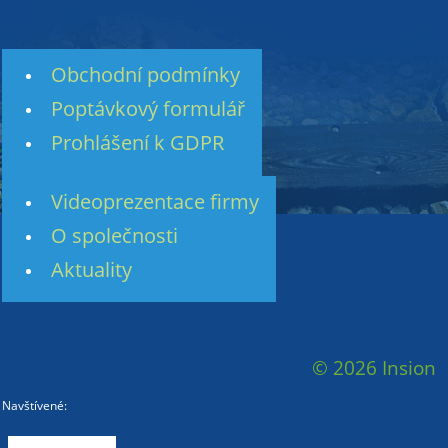
Obchodní podmínky
Poptávkový formulář
Prohlášení k GDPR
Videoprezentace firmy
O společnosti
Aktuality
© 2026 Insion
Navštívené: