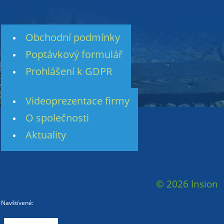
Obchodní podmínky
Poptávkový formulář
Prohlášení k GDPR
Videoprezentace firmy
O společnosti
Aktuality
© 2026 Insion
Navštívené: