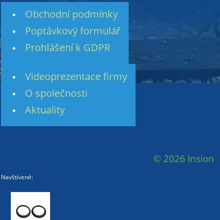
Obchodní podmínky
Poptávkový formulář
Prohlášení k GDPR
Videoprezentace firmy
O společnosti
Aktuality
© 2026 Insion
Navštívené: