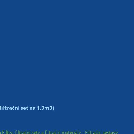
ltrační set na 1,3m3)
 Filtry, filtrační sety a filtrační materiály - Filtrační sestavy