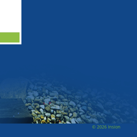
© 2026 Insion