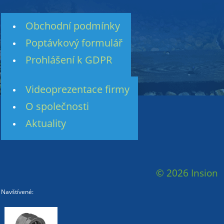
Obchodní podmínky
Poptávkový formulář
Prohlášení k GDPR
Videoprezentace firmy
O společnosti
Aktuality
© 2026 Insion
Navštívené: