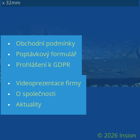
x 32mm
Obchodní podmínky
Poptávkový formulář
Prohlášení k GDPR
Videoprezentace firmy
O společnosti
Aktuality
© 2026 Insion