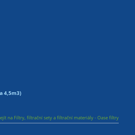
a 4,5m3)
jít na Filtry, filtrační sety a filtrační materiály - Oase filtry