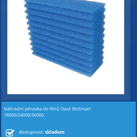
Náhradní pěnovka do filtrů Oase BioSmart
18000/24000/36000.
dostupnost:
skladem