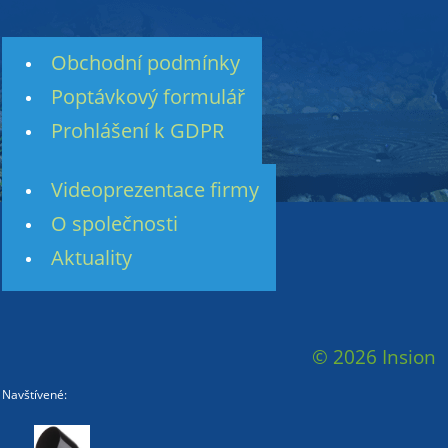
Obchodní podmínky
Poptávkový formulář
Prohlášení k GDPR
Videoprezentace firmy
O společnosti
Aktuality
© 2026 Insion
Navštívené: