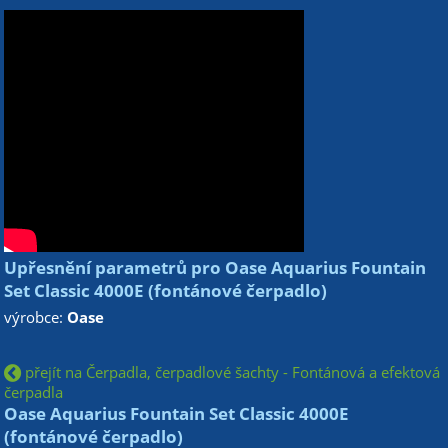
Upřesnění parametrů pro Oase Aquarius Fountain
Set Classic 4000E (fontánové čerpadlo)
výrobce:
Oase
přejít na Čerpadla, čerpadlové šachty - Fontánová a efektová
čerpadla
Oase Aquarius Fountain Set Classic 4000E
(fontánové čerpadlo)