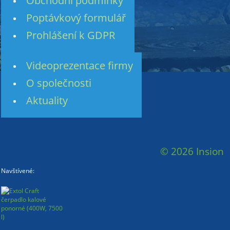
Obchodní podmínky
Poptávkový formulář
Prohlášení k GDPR
Videoprezentace firmy
O společnosti
Aktuality
© 2026 Insion
Navštívené: