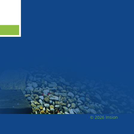
© 2026 Insion