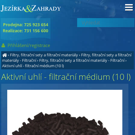
Prodejna: 725 923 654
Realizace: 731 156 600
Přihlášení/registrace
›
Filtry, filtrační sety a filtrační materiály
›
Filtry, filtrační sety a filtrační
materiály - Filtrační
›
Filtry, filtrační sety a filtrační materiály - Filtrační
›
Aktivní uhlí - filtrační médium (10 l)
Aktivní uhlí - filtrační médium (10 l)