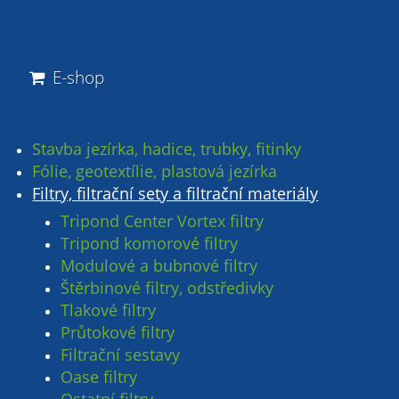
E-shop
Stavba jezírka, hadice, trubky, fitinky
Fólie, geotextílie, plastová jezírka
Filtry, filtrační sety a filtrační materiály
Tripond Center Vortex filtry
Tripond komorové filtry
Modulové a bubnové filtry
Štěrbinové filtry, odstředivky
Tlakové filtry
Průtokové filtry
Filtrační sestavy
Oase filtry