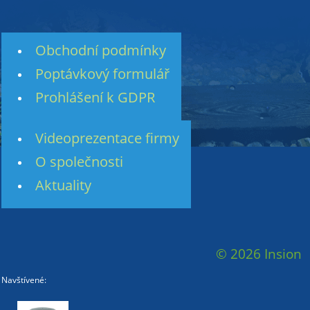
Obchodní podmínky
Poptávkový formulář
Prohlášení k GDPR
Videoprezentace firmy
O společnosti
Aktuality
© 2026 Insion
Navštívené: