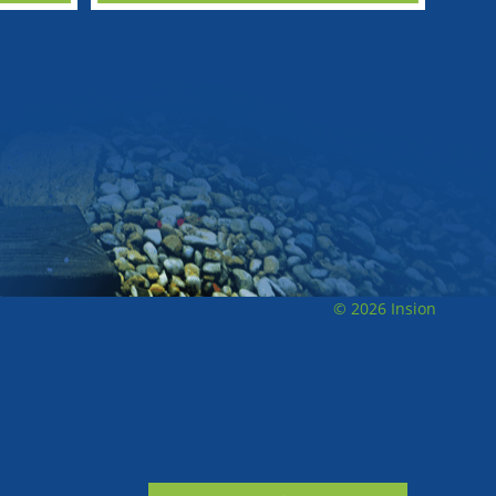
© 2026 Insion