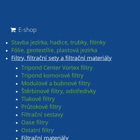
E-shop
Stavba jezírka, hadice, trubky, fitinky
Fólie, geotextílie, plastová jezírka
Filtry, filtrační sety a filtrační materiály
Tripond Center Vortex filtry
Tripond komorové filtry
Modulové a bubnové filtry
Štěrbinové filtry, odstředivky
Tlakové filtry
Průtokové filtry
Filtrační sestavy
Oase filtry
Ostatní filtry
Filtrační materiály