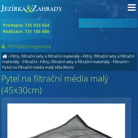
Prodejna: 725 923 654
Realizace: 731 156 600
Přihlášení/registrace
›
Filtry, filtrační sety a filtrační materiály
›
Filtry, filtrační sety a filtrační
materiály - Filtrační
›
Filtry, filtrační sety a filtrační materiály - Filtrační
›
Pytel na filtrační média malý (45x30cm)
Pytel na filtrační média malý
(45x30cm)