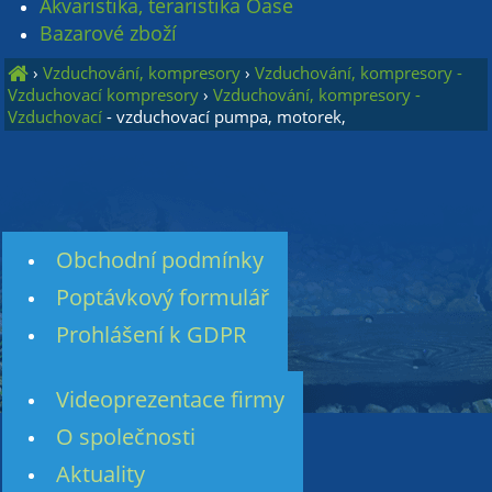
Akvaristika, teraristika Oase
Bazarové zboží
›
Vzduchování, kompresory
›
Vzduchování, kompresory -
Vzduchovací kompresory
›
Vzduchování, kompresory -
Vzduchovací
- vzduchovací pumpa, motorek,
Obchodní podmínky
Poptávkový formulář
Prohlášení k GDPR
Videoprezentace firmy
O společnosti
Aktuality