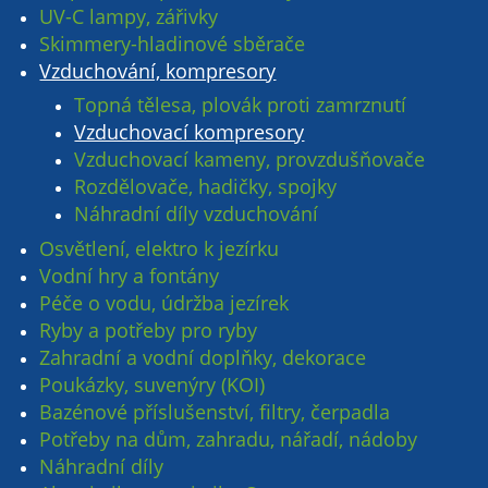
UV-C lampy, zářivky
Skimmery-hladinové sběrače
Vzduchování, kompresory
Topná tělesa, plovák proti zamrznutí
Vzduchovací kompresory
Vzduchovací kameny, provzdušňovače
Rozdělovače, hadičky, spojky
Náhradní díly vzduchování
Osvětlení, elektro k jezírku
Vodní hry a fontány
Péče o vodu, údržba jezírek
Ryby a potřeby pro ryby
Zahradní a vodní doplňky, dekorace
Poukázky, suvenýry (KOI)
Bazénové příslušenství, filtry, čerpadla
Potřeby na dům, zahradu, nářadí, nádoby
Náhradní díly