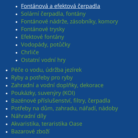
Fontánová a efektová čerpadla
Solární čerpadla, fontány
Fontánové nádrže, zásobníky, komory
Fontánové trysky
Efektové fontány
Vodopády, potůčky
Chrliče
Ostatní vodní hry
Péče o vodu, údržba jezírek
Ryby a potřeby pro ryby
Zahradní a vodní doplňky, dekorace
Poukázky, suvenýry (KOI)
Bazénové příslušenství, filtry, čerpadla
Potřeby na dům, zahradu, nářadí, nádoby
Náhradní díly
Akvaristika, teraristika Oase
Bazarové zboží