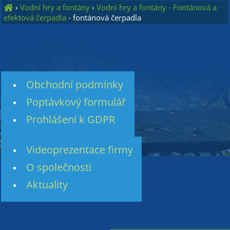
›
Vodní hry a fontány
›
Vodní hry a fontány - Fontánová a
efektová čerpadla
- fontánová čerpadla
Obchodní podmínky
Poptávkový formulář
Prohlášení k GDPR
Videoprezentace firmy
O společnosti
Aktuality