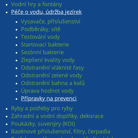
Vodní hry a fontány
Péče o vodu, údržba jezírek
Vysavače, příslušenství
Podběráky, sítě
Testování vody
Startovací bakterie
Sezónní bakterie
Zlepšení kvality vody
Odstranění vláknité řasy
Odstranění zelené vody
Odstranění bahna a kalů
Úprava hodnot vody
Přípravky na prevenci
Ryby a potřeby pro ryby
Zahradní a vodní doplňky, dekorace
Poukázky, suvenýry (KOI)
Bazénové příslušenství, filtry, čerpadla