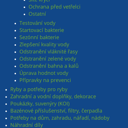
Ochrana před vetřelci
Ostatní
Testování vody
Startovací bakterie
Sezónní bakterie
Zlepšení kvality vody
Odstranění vláknité řasy
Odstranění zelené vody
Odstranění bahna a kalů
Úprava hodnot vody
Přípravky na prevenci
Ryby a potřeby pro ryby
Zahradní a vodní doplňky, dekorace
Poukázky, suvenýry (KOI)
Bazénové příslušenství, filtry, čerpadla
Potřeby na dům, zahradu, nářadí, nádoby
Náhradní díly