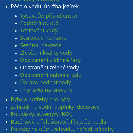
Péče o vodu, údržba jezírek
Vysavače, příslušenství
Podběráky, sítě
Testování vody
Startovací bakterie
Sezónní bakterie
Zlepšení kvality vody
Odstranění vláknité řasy
Odstranění zelené vody
Odstranění bahna a kalů
Úprava hodnot vody
Přípravky na prevenci
Ryby a potřeby pro ryby
Zahradní a vodní doplňky, dekorace
Poukázky, suvenýry (KOI)
Bazénové příslušenství, filtry, čerpadla
Potřeby na dům, zahradu, nářadí, nádoby