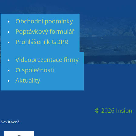
Obchodní podmínky
Poptávkový formulář
Prohlášení k GDPR
Videoprezentace firmy
O společnosti
Aktuality
© 2026 Insion
Navštívené: