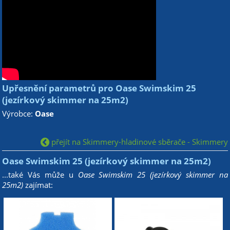
Upřesnění parametrů pro Oase Swimskim 25
(jezírkový skimmer na 25m2)
Výrobce:
Oase
přejít na Skimmery-hladinové sběrače - Skimmery
Oase Swimskim 25 (jezírkový skimmer na 25m2)
...také Vás může u
Oase Swimskim 25 (jezírkový skimmer na
25m2)
zajímat: