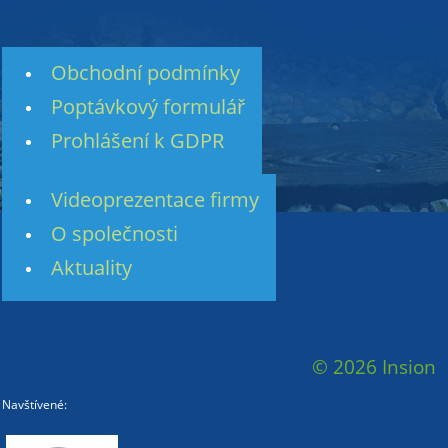
Obchodní podmínky
Poptávkový formulář
Prohlášení k GDPR
Videoprezentace firmy
O společnosti
Aktuality
© 2026 Insion
Navštívené: