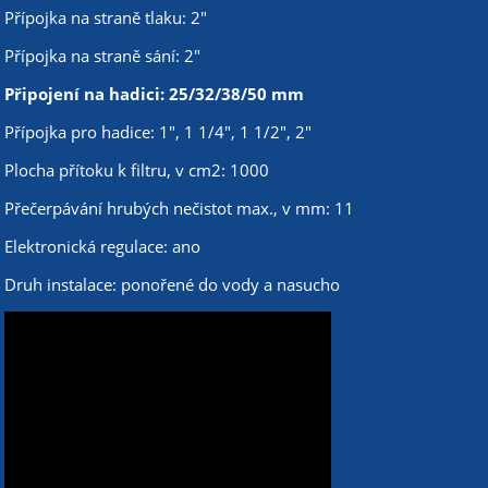
Přípojka na straně tlaku: 2"
Přípojka na straně sání: 2"
Připojení na hadici: 25/32/38/50 mm
Přípojka pro hadice: 1", 1 1/4", 1 1/2", 2"
Plocha přítoku k filtru, v cm2: 1000
Přečerpávání hrubých nečistot max., v mm: 11
Elektronická regulace: ano
Druh instalace: ponořené do vody a nasucho