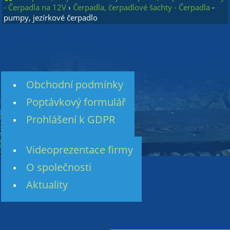
- Čerpadla na 12V
›
Čerpadla, čerpadlové šachty - Čerpadla
-
pumpy, jezírkové čerpadlo
Obchodní podmínky
Poptávkový formulář
Prohlášení k GDPR
Videoprezentace firmy
O společnosti
Aktuality