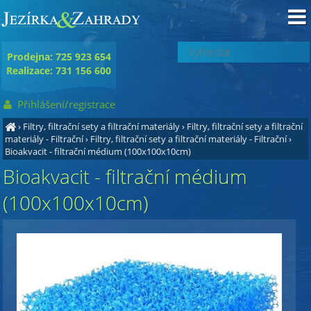
Prodejna: 725 923 654
Realizace: 731 156 600
Přihlášení/registrace
›
Filtry, filtrační sety a filtrační materiály
›
Filtry, filtrační sety a filtrační
materiály - Filtrační
›
Filtry, filtrační sety a filtrační materiály - Filtrační
›
Bioakvacit - filtrační médium (100x100x10cm)
Bioakvacit - filtrační médium
(100x100x10cm)