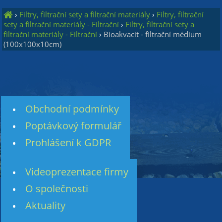
›
Filtry, filtrační sety a filtrační materiály
›
Filtry, filtrační
sety a filtrační materiály - Filtrační
›
Filtry, filtrační sety a
filtrační materiály - Filtrační
›
Bioakvacit - filtrační médium
(100x100x10cm)
Obchodní podmínky
Poptávkový formulář
Prohlášení k GDPR
Videoprezentace firmy
O společnosti
Aktuality