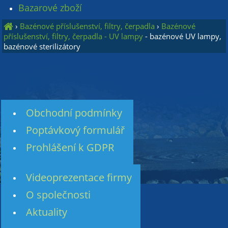
Bazarové zboží
›
Bazénové příslušenství, filtry, čerpadla
›
Bazénové
příslušenství, filtry, čerpadla - UV lampy
- bazénové UV lampy,
bazénové sterilizátory
Obchodní podmínky
Poptávkový formulář
Prohlášení k GDPR
Videoprezentace firmy
O společnosti
Aktuality