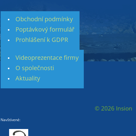
Obchodní podmínky
Poptávkový formulář
Prohlášení k GDPR
Videoprezentace firmy
O společnosti
Aktuality
© 2026 Insion
Navštívené: