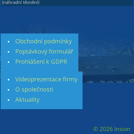
(náhradní těsnění)
Obchodní podmínky
Poptávkový formulář
Prohlášení k GDPR
Videoprezentace firmy
O společnosti
Aktuality
© 2026 Insion