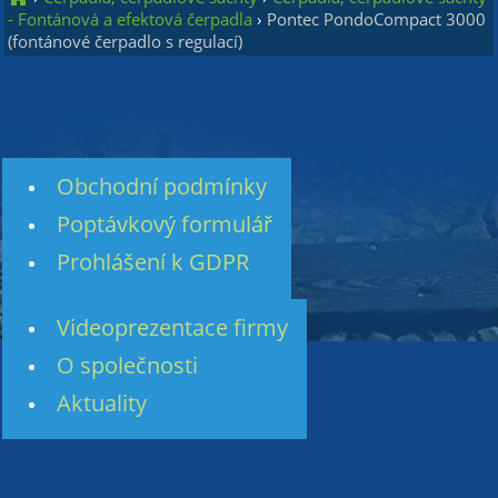
- Fontánová a efektová čerpadla
›
Pontec PondoCompact 3000
(fontánové čerpadlo s regulací)
Obchodní podmínky
Poptávkový formulář
Prohlášení k GDPR
Videoprezentace firmy
O společnosti
Aktuality