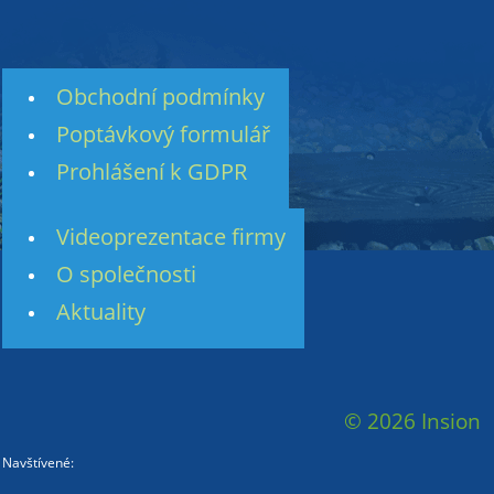
Obchodní podmínky
Poptávkový formulář
Prohlášení k GDPR
Videoprezentace firmy
O společnosti
Aktuality
© 2026 Insion
Navštívené: