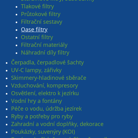
Tlakové filtry
Průtokové filtry
Filtrační sestavy
Oase filtry
Ostatní filtry
Filtrační materiály
Náhradní díly filtry
Čerpadla, čerpadlové šachty
UV-C lampy, zářivky
Skimmery-hladinové sběrače
Vzduchování, kompresory
Osvětlení, elektro k jezírku
Vodní hry a fontány
Péče o vodu, údržba jezírek
Ryby a potřeby pro ryby
Zahradní a vodní doplňky, dekorace
Poukázky, suvenýry (KOI)