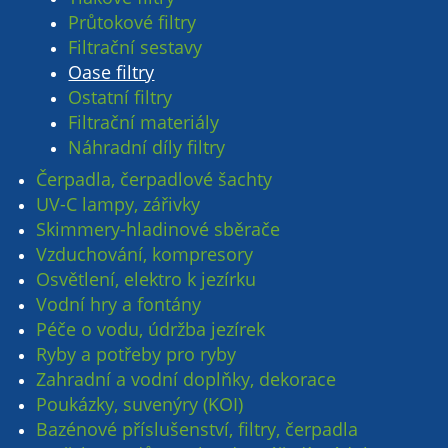
Průtokové filtry
Filtrační sestavy
Oase filtry
Ostatní filtry
Filtrační materiály
Náhradní díly filtry
Čerpadla, čerpadlové šachty
UV-C lampy, zářivky
Skimmery-hladinové sběrače
Vzduchování, kompresory
Osvětlení, elektro k jezírku
Vodní hry a fontány
Péče o vodu, údržba jezírek
Ryby a potřeby pro ryby
Zahradní a vodní doplňky, dekorace
Poukázky, suvenýry (KOI)
Bazénové příslušenství, filtry, čerpadla